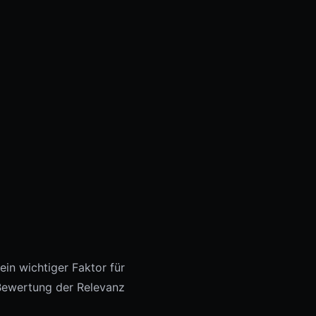
ein wichtiger Faktor für
 Bewertung der Relevanz