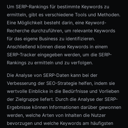
Um SERP-Rankings für bestimmte Keywords zu
ermitteln, gibt es verschiedene Tools und Methoden.
Eine Möglichkeit besteht darin, eine Keyword-
Recherche durchzuführen, um relevante Keywords
für das eigene Business zu identifizieren.
Anschließend können diese Keywords in einem
SERP-Tracker eingegeben werden, um die SERP-
Rankings zu ermitteln und zu verfolgen.
Die Analyse von SERP-Daten kann bei der
Verbesserung der SEO-Strategie helfen, indem sie
wertvolle Einblicke in die Bedürfnisse und Vorlieben
der Zielgruppe liefert. Durch die Analyse der SERP-
Ergebnisse können Informationen darüber gewonnen
werden, welche Arten von Inhalten die Nutzer
bevorzugen und welche Keywords am häufigsten