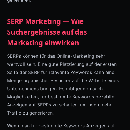
SERP Marketing — Wie
Suchergebnisse auf das
Marketing einwirken
SERPs können für das Online-Marketing sehr
wertvoll sein. Eine gute Platzierung auf der ersten
Seite der SERP für relevante Keywords kann eine
Menge organischer Besucher auf die Website eines
Unternehmens bringen. Es gibt jedoch auch
Möglichkeiten, für bestimmte Keywords bezahlte
Anzeigen auf SERPs zu schalten, um noch mehr
Traffic zu generieren.
Wenn man für bestimmte Keywords Anzeigen auf