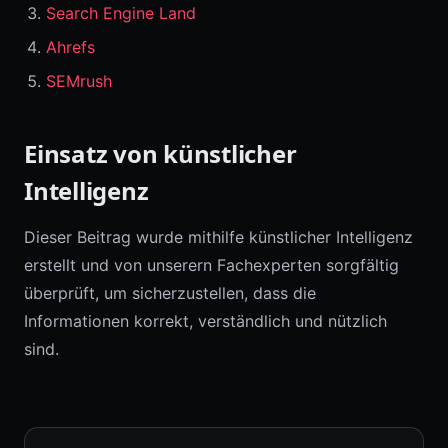
Search Engine Land
Ahrefs
SEMrush
Einsatz von künstlicher
Intelligenz
Dieser Beitrag wurde mithilfe künstlicher Intelligenz
erstellt und von unserern Fachexperten sorgfältig
überprüft, um sicherzustellen, dass die
Informationen korrekt, verständlich und nützlich
sind.