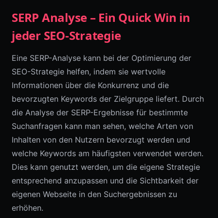
SERP Analyse – Ein Quick Win in
jeder SEO-Strategie
Eine SERP-Analyse kann bei der Optimierung der
SEO-Strategie helfen, indem sie wertvolle
Informationen über die Konkurrenz und die
bevorzugten Keywords der Zielgruppe liefert. Durch
die Analyse der SERP-Ergebnisse für bestimmte
Suchanfragen kann man sehen, welche Arten von
Inhalten von den Nutzern bevorzugt werden und
welche Keywords am häufigsten verwendet werden.
Dies kann genutzt werden, um die eigene Strategie
entsprechend anzupassen und die Sichtbarkeit der
eigenen Webseite in den Suchergebnissen zu
erhöhen.