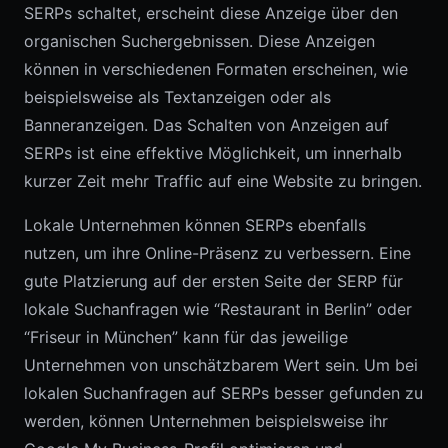
SERPs schaltet, erscheint diese Anzeige über den
organischen Suchergebnissen. Diese Anzeigen
können in verschiedenen Formaten erscheinen, wie
beispielsweise als Textanzeigen oder als
Banneranzeigen. Das Schalten von Anzeigen auf
SERPs ist eine effektive Möglichkeit, um innerhalb
kurzer Zeit mehr Traffic auf eine Website zu bringen.
Lokale Unternehmen können SERPs ebenfalls
nutzen, um ihre Online-Präsenz zu verbessern. Eine
gute Platzierung auf der ersten Seite der SERP für
lokale Suchanfragen wie “Restaurant in Berlin” oder
“Friseur in München” kann für das jeweilige
Unternehmen von unschätzbarem Wert sein. Um bei
lokalen Suchanfragen auf SERPs besser gefunden zu
werden, können Unternehmen beispielsweise ihr