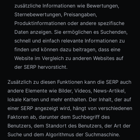
zusätzliche Informationen wie Bewertungen,
Sternebewertungen, Preisangaben,
Produktinformationen oder andere spezifische
Daten anzeigen. Sie ermöglichen es Suchenden,
schnell und einfach relevante Informationen zu
finden und können dazu beitragen, dass eine
Website im Vergleich zu anderen Websites auf
der SERP hervorsticht.
Zusätzlich zu diesen Funktionen kann die SERP auch
andere Elemente wie Bilder, Videos, News-Artikel,
lokale Karten und mehr enthalten. Der Inhalt, der auf
einer SERP angezeigt wird, hängt von verschiedenen
Faktoren ab, darunter dem Suchbegriff des
Benutzers, dem Standort des Benutzers, der Art der
Suche und dem Algorithmus der Suchmaschine.