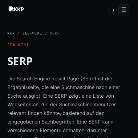
☰
◑
KKP
/
SEO-WIKI
/ SERP
SEO-WIKI
SERP
Die Search Engine Result Page (SERP) ist die
Ergebnisseite, die eine Suchmaschine nach einer
Suche ausgibt. Eine SERP zeigt eine Liste von
Webseiten an, die der Suchmaschinenbenutzer
relevant finden könnte, basierend auf den
eingegebenen Suchbegriffen. Eine SERP kann
verschiedene Elemente enthalten, darunter