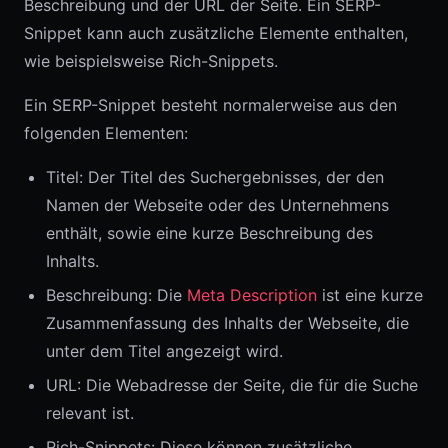
Beschreibung und der URL der Seite. Ein SERP-
Snippet kann auch zusätzliche Elemente enthalten,
wie beispielsweise Rich-Snippets.
Ein SERP-Snippet besteht normalerweise aus den
folgenden Elementen:
Titel: Der Titel des Suchergebnisses, der den
Namen der Webseite oder des Unternehmens
enthält, sowie eine kurze Beschreibung des
Inhalts.
Beschreibung: Die
Meta Description
ist eine kurze
Zusammenfassung des Inhalts der Webseite, die
unter dem Titel angezeigt wird.
URL: Die Webadresse der Seite, die für die Suche
relevant ist.
Rich-Snippets: Diese können zusätzliche