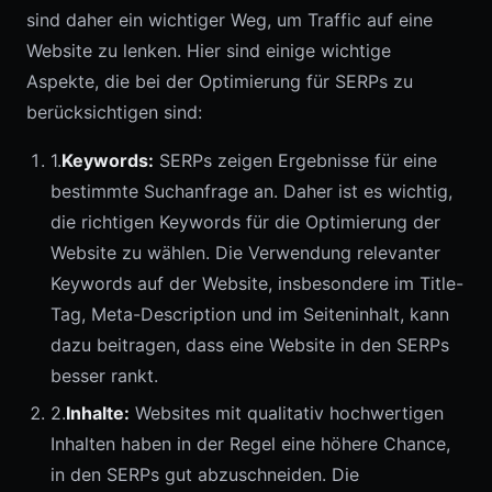
sind daher ein wichtiger Weg, um Traffic auf eine
Website zu lenken. Hier sind einige wichtige
Aspekte, die bei der Optimierung für SERPs zu
berücksichtigen sind:
1.
Keywords:
SERPs zeigen Ergebnisse für eine
bestimmte Suchanfrage an. Daher ist es wichtig,
die richtigen Keywords für die Optimierung der
Website zu wählen. Die Verwendung relevanter
Keywords auf der Website, insbesondere im Title-
Tag, Meta-Description und im Seiteninhalt, kann
dazu beitragen, dass eine Website in den SERPs
besser rankt.
2.
Inhalte:
Websites mit qualitativ hochwertigen
Inhalten haben in der Regel eine höhere Chance,
in den SERPs gut abzuschneiden. Die