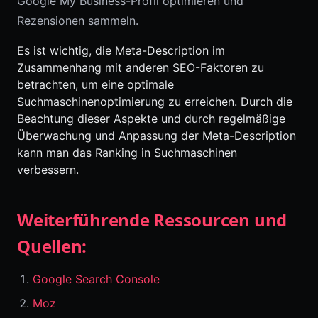
Google My Business-Profil optimieren und
Rezensionen sammeln.
Es ist wichtig, die Meta-Description im
Zusammenhang mit anderen SEO-Faktoren zu
betrachten, um eine optimale
Suchmaschinenoptimierung zu erreichen. Durch die
Beachtung dieser Aspekte und durch regelmäßige
Überwachung und Anpassung der Meta-Description
kann man das Ranking in Suchmaschinen
verbessern.
Weiterführende Ressourcen und
Quellen:
Google Search Console
Moz