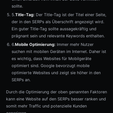
sollte.
5.
Title-Tag:
Der Title-Tag ist der Titel einer Seite,
der in den SERPs als Überschrift angezeigt wird.
Ein guter Title-Tag sollte aussagekräftig und
prägnant sein und relevante Keywords enthalten.
6.
Mobile Optimierung:
Immer mehr Nutzer
suchen mit mobilen Geräten im Internet. Daher ist
es wichtig, dass Websites für Mobilgeräte
optimiert sind. Google bevorzugt mobile
optimierte Websites und zeigt sie höher in den
SERPs an.
Durch die Optimierung der oben genannten Faktoren
kann eine Website auf den SERPs besser ranken und
somit mehr Traffic und potenzielle Kunden
generieren.