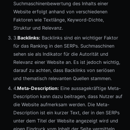
Suchmaschinenbewertung des Inhalts einer
Website erfolgt anhand von verschiedenen
Faktoren wie Textlänge, Keyword-Dichte,
Struktur und Relevanz.
3.
Backlinks:
Backlinks sind ein wichtiger Faktor
für das Ranking in den SERPs. Suchmaschinen
sehen sie als Indikator für die Autorität und
Relevanz einer Website an. Es ist jedoch wichtig,
darauf zu achten, dass Backlinks von seriösen
und thematisch relevanten Quellen stammen.
4.
Meta-Description:
Eine aussagekräftige Meta-
Description kann dazu beitragen, dass Nutzer auf
die Website aufmerksam werden. Die Meta-
Description ist ein kurzer Text, der in den SERPs
unter dem Titel der Website angezeigt wird und
einen Eindruck vom Inhalt der Seite vermitteln