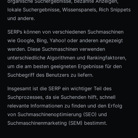
organische Suchergebnisse, bezahlte Anzeigen,
lokale Suchergebnisse, Wissenspanels, Rich Snippets
und andere.
SERPs können von verschiedenen Suchmaschinen
wie Google, Bing, Yahoo! oder anderen angezeigt
werden. Diese Suchmaschinen verwenden
unterschiedliche Algorithmen und Rankingfaktoren,
um die am besten geeigneten Ergebnisse für den
Suchbegriff des Benutzers zu liefern.
Insgesamt ist die SERP ein wichtiger Teil des
Suchprozesses, da sie Suchenden hilft, schnell
relevante Informationen zu finden und den Erfolg
von Suchmaschinenoptimierung (SEO) und
Suchmaschinenmarketing (SEM) bestimmt.