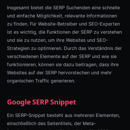
Insgesamt bietet die SERP Suchenden eine schnelle
und einfache Möglichkeit, relevante Informationen
zu finden. Für Website-Betreiber und SEO-Experten
ist es wichtig, die Funktionen der SERP zu verstehen
und sie zu nutzen, um ihre Websites und SEO-
Strategien zu optimieren. Durch das Verständnis der
verschiedenen Elemente auf der SERP und wie sie
funktionieren, können sie dazu beitragen, dass ihre
Websites auf der SERP hervorstechen und mehr
organischen Traffic generieren.
Google SERP Snippet
Ein SERP-Snippet besteht aus mehreren Elementen,
einschließlich des Seitentitels, der Meta-