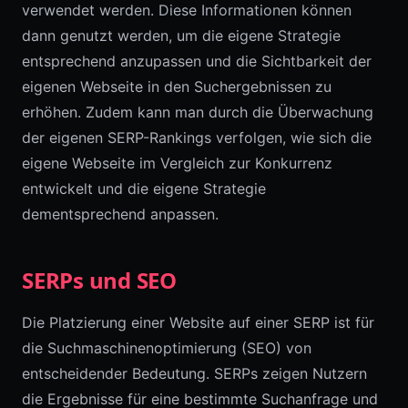
verwendet werden. Diese Informationen können
dann genutzt werden, um die eigene Strategie
entsprechend anzupassen und die Sichtbarkeit der
eigenen Webseite in den Suchergebnissen zu
erhöhen. Zudem kann man durch die Überwachung
der eigenen SERP-Rankings verfolgen, wie sich die
eigene Webseite im Vergleich zur Konkurrenz
entwickelt und die eigene Strategie
dementsprechend anpassen.
SERPs und SEO
Die Platzierung einer Website auf einer SERP ist für
die Suchmaschinenoptimierung (SEO) von
entscheidender Bedeutung. SERPs zeigen Nutzern
die Ergebnisse für eine bestimmte Suchanfrage und