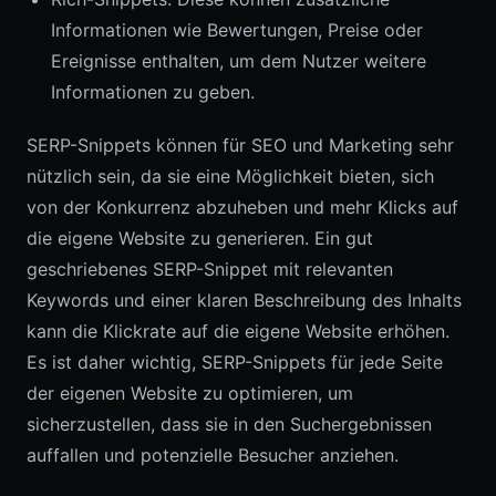
Informationen wie Bewertungen, Preise oder
Ereignisse enthalten, um dem Nutzer weitere
Informationen zu geben.
SERP-Snippets können für SEO und Marketing sehr
nützlich sein, da sie eine Möglichkeit bieten, sich
von der Konkurrenz abzuheben und mehr Klicks auf
die eigene Website zu generieren. Ein gut
geschriebenes SERP-Snippet mit relevanten
Keywords und einer klaren Beschreibung des Inhalts
kann die Klickrate auf die eigene Website erhöhen.
Es ist daher wichtig, SERP-Snippets für jede Seite
der eigenen Website zu optimieren, um
sicherzustellen, dass sie in den Suchergebnissen
auffallen und potenzielle Besucher anziehen.