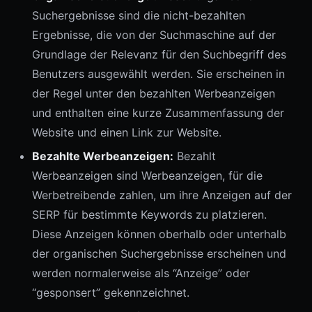
Suchergebnisse sind die nicht-bezahlten
Ergebnisse, die von der Suchmaschine auf der
Grundlage der Relevanz für den Suchbegriff des
Benutzers ausgewählt werden. Sie erscheinen in
der Regel unter den bezahlten Werbeanzeigen
und enthalten eine kurze Zusammenfassung der
Website und einen Link zur Website.
Bezahlte Werbeanzeigen:
Bezahlt
Werbeanzeigen sind Werbeanzeigen, für die
Werbetreibende zahlen, um ihre Anzeigen auf der
SERP für bestimmte Keywords zu platzieren.
Diese Anzeigen können oberhalb oder unterhalb
der organischen Suchergebnisse erscheinen und
werden normalerweise als “Anzeige” oder
“gesponsert” gekennzeichnet.