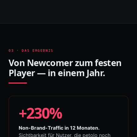
03 · DAS ERGEBNIS
Von Newcomer zum festen
Player — in einem Jahr.
+230%
Non-Brand-Traffic in 12 Monaten.
Sichtbarkeit für Nutzer, die petolo noch