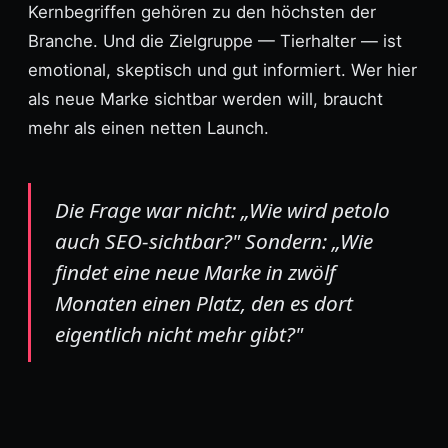
Kernbegriffen gehören zu den höchsten der
Branche. Und die Zielgruppe — Tierhalter — ist
emotional, skeptisch und gut informiert. Wer hier
als neue Marke sichtbar werden will, braucht
mehr als einen netten Launch.
Die Frage war nicht: „Wie wird petolo
auch SEO-sichtbar?" Sondern: „Wie
findet eine neue Marke in zwölf
Monaten einen Platz, den es dort
eigentlich nicht mehr gibt?"