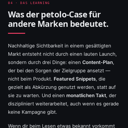
04 · DAS LEARNING
Was der petolo-Case für
andere Marken bedeutet.
Nachhaltige Sichtbarkeit in einem gesättigten
Markt entsteht nicht durch einen lauten Launch,
sondern durch drei Dinge: einen
Content-Plan
,
der bei den Sorgen der Zielgruppe ansetzt —
nicht beim Produkt.
Featured Snippets
, die
gezielt als Abkürzung genutzt werden, statt auf
sie zu warten. Und einen
monatlichen Takt
, der
diszipliniert weiterarbeitet, auch wenn es gerade
keine Kampagne gibt.
Wenn dir beim Lesen etwas bekannt vorkommt