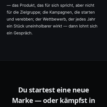
— das Produkt, das für sich spricht, aber nicht
für die Zielgruppe; die Kampagnen, die starten
und verebben; der Wettbewerb, der jedes Jahr
ein Stück uneinholbarer wirkt — dann lohnt sich
ein Gespräch.
Du startest eine neue
Marke — oder kämpfst in