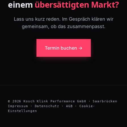
einem
übersättigten Markt?
Lass uns kurz reden. Im Gespräch klären wir
gemeinsam, ob das zusammenpasst.
Termin buchen →
© 2026 Kosch Klink Performance GmbH · Saarbrücken
Impressum
·
Datenschutz
·
AGB
·
Cookie-
Einstellungen