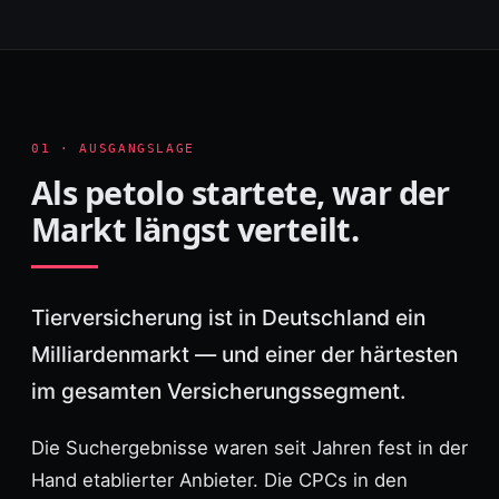
01 · AUSGANGSLAGE
Als petolo startete, war der
Markt längst verteilt.
Tierversicherung ist in Deutschland ein
Milliardenmarkt — und einer der härtesten
im gesamten Versicherungssegment.
Die Suchergebnisse waren seit Jahren fest in der
Hand etablierter Anbieter. Die CPCs in den