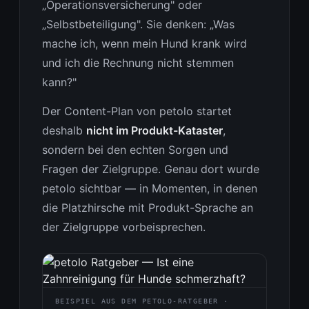
„Operationsversicherung" oder
„Selbstbeteiligung". Sie denken: „Was
mache ich, wenn mein Hund krank wird
und ich die Rechnung nicht stemmen
kann?"
Der Content-Plan von petolo startet
deshalb
nicht im Produkt-Kataster
,
sondern bei den echten Sorgen und
Fragen der Zielgruppe. Genau dort wurde
petolo sichtbar — in Momenten, in denen
die Platzhirsche mit Produkt-Sprache an
der Zielgruppe vorbeisprechen.
BEISPIEL AUS DEM PETOLO-RATGEBER ·