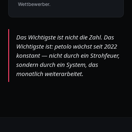
Wettbewerber.
Das Wichtigste ist nicht die Zahl. Das
Wichtigste ist: petolo wächst seit 2022
konstant — nicht durch ein Strohfeuer,
sondern durch ein System, das
monatlich weiterarbeitet.