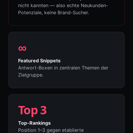
nicht kannten — also echte Neukunden-
Potenziale, keine Brand-Sucher.
∞
Featured Snippets
Antwort-Boxen in zentralen Themen der
Zielgruppe.
Top 3
Top-Rankings
Position 1–3 gegen etablierte