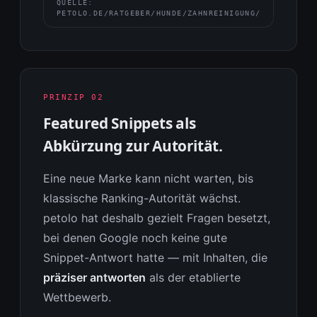
QUELLE:
PETOLO.DE/RATGEBER/HUNDE/ZAHNREINIGUNG/
PRINZIP 02
Featured Snippets als
Abkürzung zur Autorität.
Eine neue Marke kann nicht warten, bis
klassische Ranking-Autorität wächst.
petolo hat deshalb gezielt Fragen besetzt,
bei denen Google noch keine gute
Snippet-Antwort hatte — mit Inhalten, die
präziser antworten
als der etablierte
Wettbewerb.