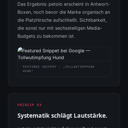
Das Ergebnis: petolo erscheint in Antwort-
Boxen, noch bevor die Marke organisch an
die Platzhirsche aufschließt. Sichtbarkeit,
die sonst nur mit sechsstelligen Media-
Budgets zu bekommen ist.
FEATURED SNIPPET · „TOLLWUTIMPFUNG
HUND"
PRINZIP 03
Systematik schlägt Lautstärke.