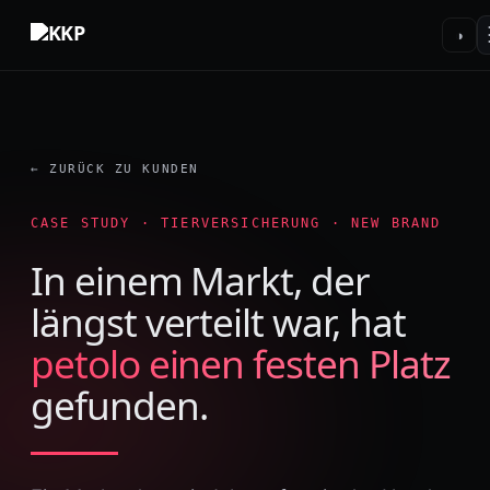
◑
← ZURÜCK ZU KUNDEN
CASE STUDY · TIERVERSICHERUNG · NEW BRAND
In einem Markt, der
längst verteilt war, hat
petolo einen festen Platz
gefunden.