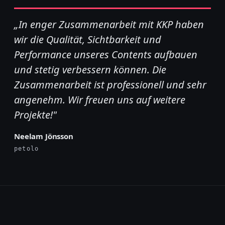
„In enger Zusammenarbeit mit KKP haben
wir die Qualität, Sichtbarkeit und
Performance unseres Contents aufbauen
und stetig verbessern können. Die
Zusammenarbeit ist professionell und sehr
angenehm. Wir freuen uns auf weitere
Projekte!"
Neelam Jönsson
petolo