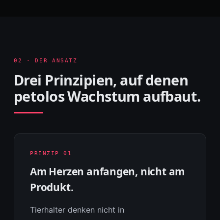
02 · DER ANSATZ
Drei Prinzipien, auf denen
petolos Wachstum aufbaut.
PRINZIP 01
Am Herzen anfangen, nicht am
Produkt.
Tierhalter denken nicht in