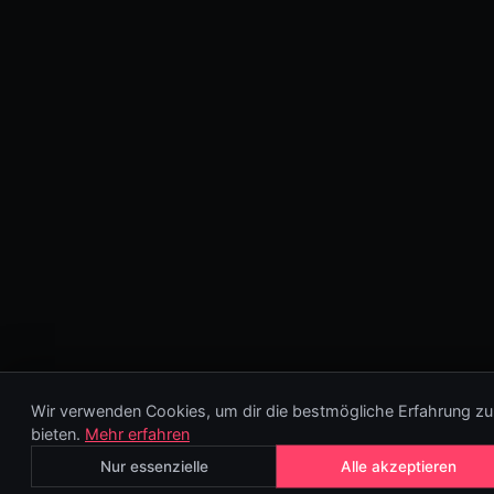
Wir verwenden Cookies, um dir die bestmögliche Erfahrung zu
bieten.
Mehr erfahren
Nur essenzielle
Alle akzeptieren