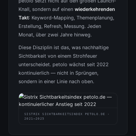
petolo setzt nicht auf den großen Launch-
Knall, sondern auf einen
wiederkehrenden
Takt
: Keyword-Mapping, Themenplanung,
Erstellung, Refresh, Messung. Jeden
Monat, über zwei Jahre hinweg.
Diese Disziplin ist das, was nachhaltige
Sichtbarkeit von einem Strohfeuer
unterscheidet. petolo wächst seit 2022
kontinuierlich — nicht in Sprüngen,
sondern in einer Linie nach oben.
SISTRIX SICHTBARKEITSINDEX PETOLO.DE ·
2021–2025