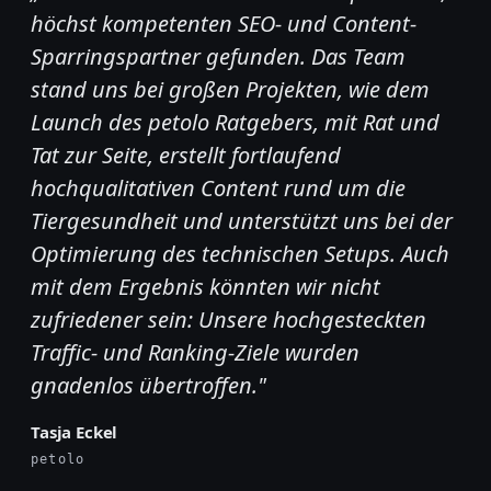
höchst kompetenten SEO- und Content-
Sparringspartner gefunden. Das Team
stand uns bei großen Projekten, wie dem
Launch des petolo Ratgebers, mit Rat und
Tat zur Seite, erstellt fortlaufend
hochqualitativen Content rund um die
Tiergesundheit und unterstützt uns bei der
Optimierung des technischen Setups. Auch
mit dem Ergebnis könnten wir nicht
zufriedener sein: Unsere hochgesteckten
Traffic- und Ranking-Ziele wurden
gnadenlos übertroffen."
Tasja Eckel
petolo