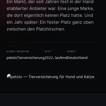
Ein Markt, der seit Jahren fest in der Hand
etablierter Anbieter war. Eine junge Marke,
die dort eigentlich keinen Platz hatte. Und
ein Jahr später: Ein fester Platz ganz oben
zwischen den Platzhirschen.
KUNDE
BRANCHE
SEIT
MARKT
petolo
Tierversicherung
2022, laufend
Deutschland