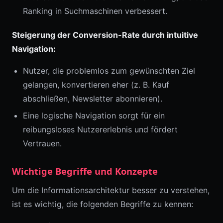
Ranking in Suchmaschinen verbessert.
Steigerung der Conversion-Rate durch intuitive
Navigation:
Nutzer, die problemlos zum gewünschten Ziel
gelangen, konvertieren eher (z. B. Kauf
abschließen, Newsletter abonnieren).
Eine logische Navigation sorgt für ein
reibungsloses Nutzererlebnis und fördert
Vertrauen.
Wichtige Begriffe und Konzepte
Um die Informationsarchitektur besser zu verstehen,
ist es wichtig, die folgenden Begriffe zu kennen: