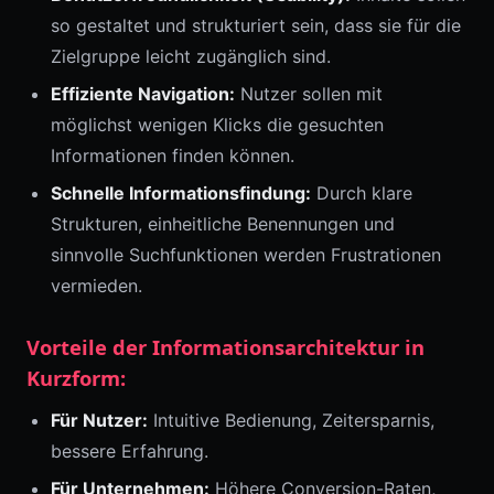
so gestaltet und strukturiert sein, dass sie für die
Zielgruppe leicht zugänglich sind.
Effiziente Navigation:
Nutzer sollen mit
möglichst wenigen Klicks die gesuchten
Informationen finden können.
Schnelle Informationsfindung:
Durch klare
Strukturen, einheitliche Benennungen und
sinnvolle Suchfunktionen werden Frustrationen
vermieden.
Vorteile der Informationsarchitektur in
Kurzform:
Für Nutzer:
Intuitive Bedienung, Zeitersparnis,
bessere Erfahrung.
Für Unternehmen:
Höhere Conversion-Raten,