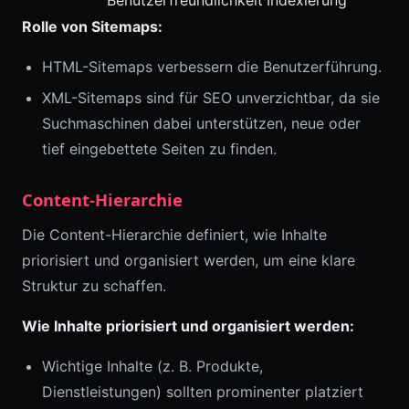
Rolle von Sitemaps:
HTML-Sitemaps verbessern die Benutzerführung.
XML-Sitemaps sind für SEO unverzichtbar, da sie
Suchmaschinen dabei unterstützen, neue oder
tief eingebettete Seiten zu finden.
Content-Hierarchie
Die Content-Hierarchie definiert, wie Inhalte
priorisiert und organisiert werden, um eine klare
Struktur zu schaffen.
Wie Inhalte priorisiert und organisiert werden:
Wichtige Inhalte (z. B. Produkte,
Dienstleistungen) sollten prominenter platziert