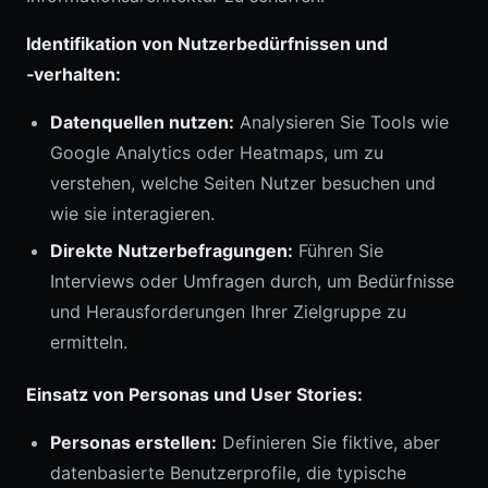
Identifikation von Nutzerbedürfnissen und
‑verhalten:
Datenquellen nutzen:
Analysieren Sie Tools wie
Google Analytics oder Heatmaps, um zu
verstehen, welche Seiten Nutzer besuchen und
wie sie interagieren.
Direkte Nutzerbefragungen:
Führen Sie
Interviews oder Umfragen durch, um Bedürfnisse
und Herausforderungen Ihrer Zielgruppe zu
ermitteln.
Einsatz von Personas und User Stories:
Personas erstellen:
Definieren Sie fiktive, aber
datenbasierte Benutzerprofile, die typische