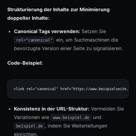
Strukturierung der Inhalte zur Minimierung
doppelter Inhalte:
Canonical Tags verwenden:
Setzen Sie
ein, um Suchmaschinen die
rel="canonical"
bevorzugte Version einer Seite zu signalisieren.
Code-Beispiel:
Konsistenz in der URL-Struktur:
Vermeiden Sie
Variationen wie
und
www.beispiel.de
, indem Sie Weiterleitungen
beispiel.de
einrichten.