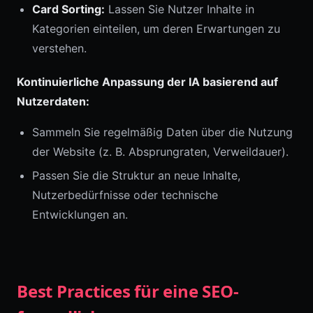
Card Sorting:
Lassen Sie Nutzer Inhalte in
Kategorien einteilen, um deren Erwartungen zu
verstehen.
Kontinuierliche Anpassung der IA basierend auf
Nutzerdaten:
Sammeln Sie regelmäßig Daten über die Nutzung
der Website (z. B. Absprungraten, Verweildauer).
Passen Sie die Struktur an neue Inhalte,
Nutzerbedürfnisse oder technische
Entwicklungen an.
Best Practices für eine SEO-