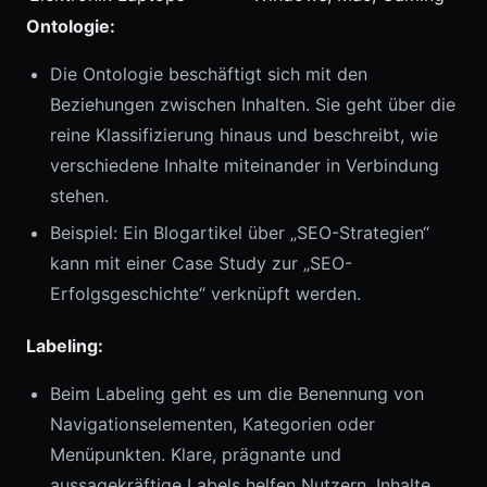
Ontologie:
Die Ontologie beschäftigt sich mit den
Beziehungen zwischen Inhalten. Sie geht über die
reine Klassifizierung hinaus und beschreibt, wie
verschiedene Inhalte miteinander in Verbindung
stehen.
Beispiel: Ein Blogartikel über „SEO-Strategien“
kann mit einer Case Study zur „SEO-
Erfolgsgeschichte“ verknüpft werden.
Labeling:
Beim Labeling geht es um die Benennung von
Navigationselementen, Kategorien oder
Menüpunkten. Klare, prägnante und
aussagekräftige Labels helfen Nutzern, Inhalte