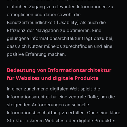
einfachen Zugang zu relevanten Informationen zu
ermöglichen und dabei sowohl die
Benutzerfreundlichkeit (Usability) als auch die
Effizienz der Navigation zu optimieren. Eine
gelungene Informationsarchitektur trägt dazu bei,
dass sich Nutzer mühelos zurechtfinden und eine
positive Erfahrung machen.
Bedeutung von Informationsarchitektur
für Websites und digitale Produkte
In einer zunehmend digitalen Welt spielt die
Informationsarchitektur eine zentrale Rolle, um die
steigenden Anforderungen an schnelle
Informationsbeschaffung zu erfüllen. Ohne eine klare
Struktur riskieren Websites oder digitale Produkte: