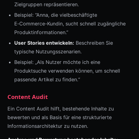
Zielgruppen repräsentieren.
Beispiel: “Anna, die vielbeschäftigte
E‑Commerce-Kundin, sucht schnell zugängliche
Produktinformationen.”
User Stories entwickeln:
Beschreiben Sie
typische Nutzungsszenarien.
Beispiel: „Als Nutzer möchte ich eine
Produktsuche verwenden können, um schnell
passende Artikel zu finden.“
Content Audit
Ein Content Audit hilft, bestehende Inhalte zu
bewerten und als Basis für eine strukturierte
Informationsarchitektur zu nutzen.