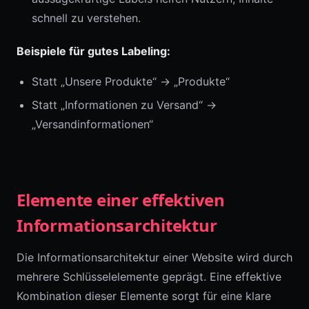
schnell zu verstehen.
Beispiele für gutes Labeling:
Statt „Unsere Produkte“ → „Produkte“
Statt „Informationen zu Versand“ →
„Versandinformationen“
Elemente einer effektiven
Informationsarchitektur
Die Informationsarchitektur einer Website wird durch
mehrere Schlüsselelemente geprägt. Eine effektive
Kombination dieser Elemente sorgt für eine klare