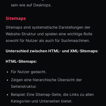
sein wie auf Desktops.
Sitemaps
Sitemaps sind systematische Darstellungen der
Website-Struktur und spielen eine wichtige Rolle
sowohl für Nutzer als auch für Suchmaschinen.
Unterschied zwischen HTML- und XML-Sitemaps:
HTML-Sitemaps:
Für Nutzer gedacht.
Zeigen eine hierarchische Übersicht der
Seitenstruktur.
Beispiel: Eine Sitemap-Seite, die Links zu allen
Kategorien und Unterseiten bietet.