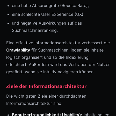
eine hohe Absprungrate (Bounce Rate),
eine schlechte User Experience (UX),
und negative Auswirkungen auf das
Suchmaschinenranking.
Eine effektive Informationsarchitektur verbessert die
Crawlability
für Suchmaschinen, indem sie Inhalte
logisch organisiert und so die Indexierung
erleichtert. Außerdem wird das Vertrauen der Nutzer
gestärkt, wenn sie intuitiv navigieren können.
Ziele der Informationsarchitektur
Die wichtigsten Ziele einer durchdachten
Informationsarchitektur sind:
Benutzerfreundlichkeit (Usability):
Inhalte sollen