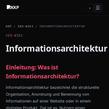
☰
◑
KKP
/
SEO-WIKI
/ INFORMATIONSARCHITEKTUR
SEO-WIKI
Informationsarchitektur
Einleitung: Was ist
Informationsarchitektur?
Informationsarchitektur bezeichnet die strukturelle
Organisation, Anordnung und Benennung von
Informationen auf einer Website oder in einem
digitalen Produkt. Ziel ist es, Nutzern einen