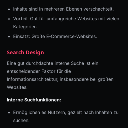
Inhalte sind in mehreren Ebenen verschachtelt.
Vorteil: Gut für umfangreiche Websites mit vielen
Kategorien.
Einsatz: Große E‑Commerce-Websites.
Search Design
Eine gut durchdachte interne Suche ist ein
entscheidender Faktor für die
Informationsarchitektur, insbesondere bei großen
Websites.
Interne Suchfunktionen:
Ermöglichen es Nutzern, gezielt nach Inhalten zu
suchen.