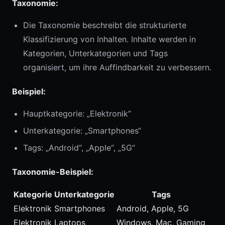
Taxonomie:
Die Taxonomie beschreibt die strukturierte
Klassifizierung von Inhalten. Inhalte werden in
Kategorien, Unterkategorien und Tags
organisiert, um ihre Auffindbarkeit zu verbessern.
Beispiel:
Hauptkategorie: „Elektronik“
Unterkategorie: „Smartphones“
Tags: „Android“, „Apple“, „5G“
Taxonomie-Beispiel:
Kategorie
Unterkategorie
Tags
Elektronik
Smartphones
Android, Apple, 5G
Elektronik
Laptops
Windows, Mac, Gaming