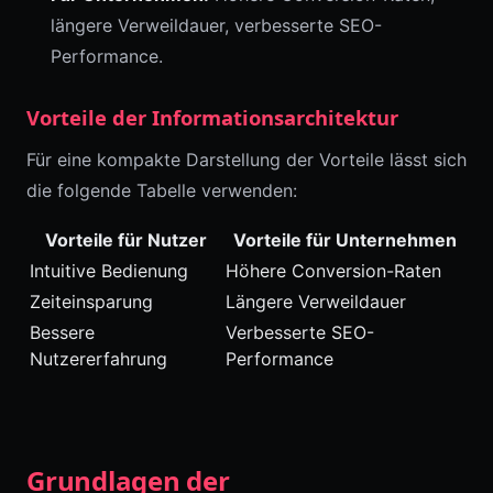
längere Verweildauer, verbesserte SEO-
Performance.
Vorteile der Informationsarchitektur
Für eine kompakte Darstellung der Vorteile lässt sich
die folgende Tabelle verwenden:
Vorteile für Nutzer
Vorteile für Unternehmen
Intuitive Bedienung
Höhere Conversion-Raten
Zeiteinsparung
Längere Verweildauer
Bessere
Verbesserte SEO-
Nutzererfahrung
Performance
Grundlagen der