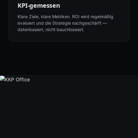
KPI-gemessen
Klare Ziele, klare Metriken. ROI wird regelmäßig
evaluiert und die Strategie nachgeschärft —
datenbasiert, nicht bauchbasiert.