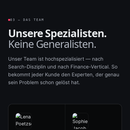
03 — DAS TEAM
Unsere Spezialisten.
Keine Generalisten.
Unser Team ist hochspezialisiert — nach
Search-Disziplin und nach Finance-Vertical. So
bekommt jeder Kunde den Experten, der genau
sein Problem schon gelöst hat.