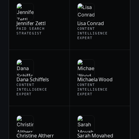
Jennifer Zettl
Lisa Conrad
PAID SEARCH
CONTENT
STRATEGIST
INTELLIGENCE
EXPERT
Dana Schiffels
Michaela Wood
CONTENT
CONTENT
INTELLIGENCE
INTELLIGENCE
EXPERT
EXPERT
Christine Altherr
Sarah Movahed