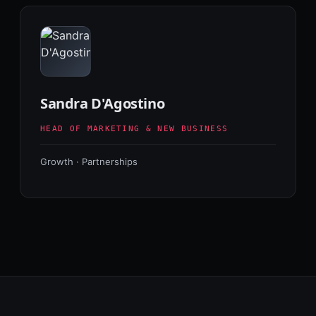
Sandra D'Agostino
HEAD OF MARKETING & NEW BUSINESS
Growth · Partnerships