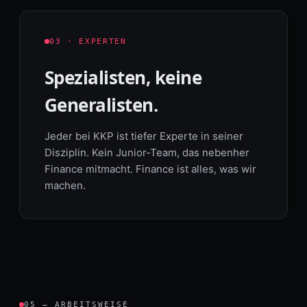
03 · EXPERTEN
Spezialisten, keine
Generalisten.
Jeder bei KKP ist tiefer Experte in seiner
Disziplin. Kein Junior-Team, das nebenher
Finance mitmacht. Finance ist alles, was wir
machen.
05 — ARBEITSWEISE