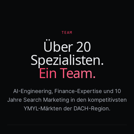
TEAM
Über 20
Spezialisten.
Ein Team.
AI-Engineering, Finance-Expertise und 10
Jahre Search Marketing in den kompetitivsten
YMYL-Märkten der DACH-Region.