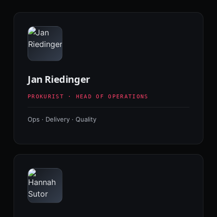
Jan Riedinger
PROKURIST · HEAD OF OPERATIONS
Ops · Delivery · Quality