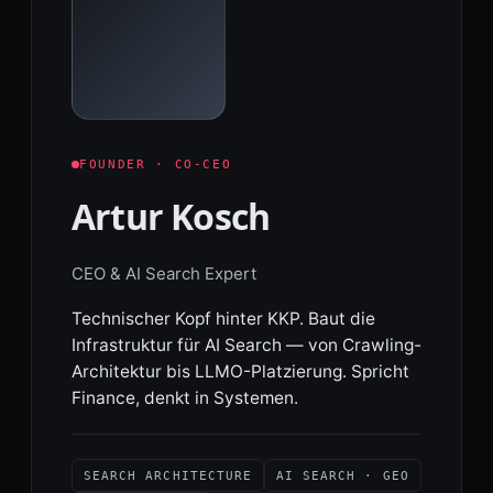
FOUNDER · CO-CEO
Artur Kosch
CEO & AI Search Expert
Technischer Kopf hinter KKP. Baut die
Infrastruktur für AI Search — von Crawling-
Architektur bis LLMO-Platzierung. Spricht
Finance, denkt in Systemen.
SEARCH ARCHITECTURE
AI SEARCH · GEO