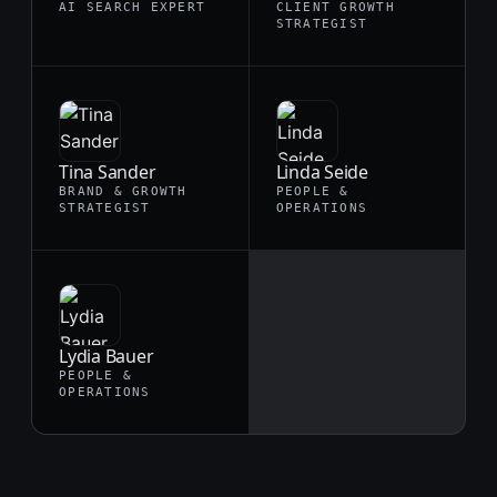
AI SEARCH EXPERT
CLIENT GROWTH
STRATEGIST
Tina Sander
Linda Seide
BRAND & GROWTH
PEOPLE &
STRATEGIST
OPERATIONS
Lydia Bauer
PEOPLE &
OPERATIONS