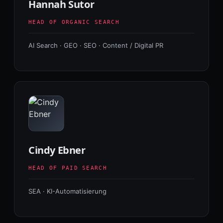
Hannah Sutor
HEAD OF ORGANIC SEARCH
AI Search · GEO · SEO · Content / Digital PR
Cindy Ebner
HEAD OF PAID SEARCH
SEA · KI-Automatisierung