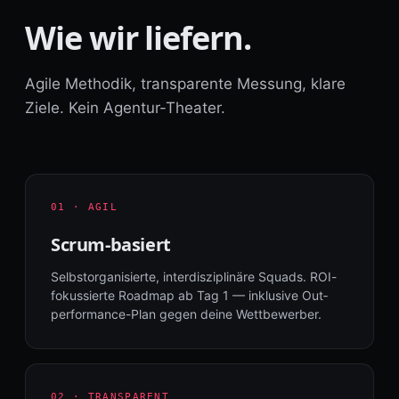
Wie wir liefern.
Agile Methodik, transparente Messung, klare
Ziele. Kein Agentur-Theater.
01 · AGIL
Scrum-basiert
Selbstorganisierte, interdisziplinäre Squads. ROI-
fokussierte Roadmap ab Tag 1 — inklusive Out­
performance-Plan gegen deine Wettbewerber.
02 · TRANSPARENT