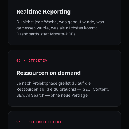
Realtime-Reporting
Du siehst jede Woche, was gebaut wurde, was
gemessen wurde, was als nächstes kommt.
Dashboards statt Monats-PDFs.
03 · EFFEKTIV
Ressourcen on demand
Je nach Projektphase greifst du auf die
Ressourcen ab, die du brauchst — SEO, Content,
SEA, AI Search — ohne neue Verträge.
04 · ZIELORIENTIERT