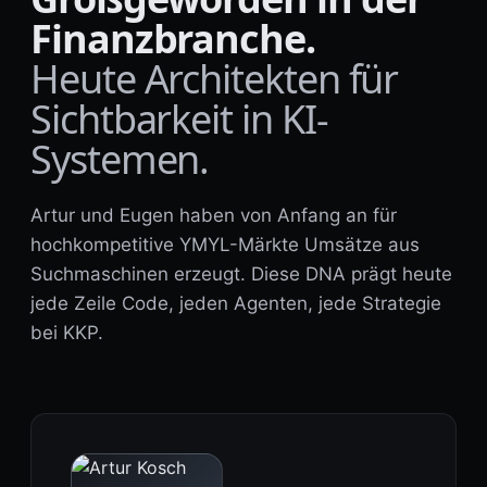
Finanzbranche.
Heute Architekten für
Sichtbarkeit in KI-
Systemen.
Artur und Eugen haben von Anfang an für
hochkompetitive YMYL-Märkte Umsätze aus
Suchmaschinen erzeugt. Diese DNA prägt heute
jede Zeile Code, jeden Agenten, jede Strategie
bei KKP.