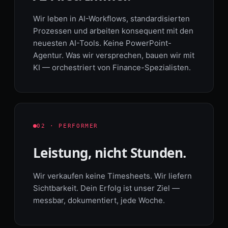
Wir leben in AI-Workflows, standardisierten
Prozessen und arbeiten konsequent mit den
neuesten AI-Tools. Keine PowerPoint-
Agentur. Was wir versprechen, bauen wir mit
KI — orchestriert von Finance-Spezialisten.
02 · PERFORMER
Leistung, nicht Stunden.
Wir verkaufen keine Timesheets. Wir liefern
Sichtbarkeit. Dein Erfolg ist unser Ziel —
messbar, dokumentiert, jede Woche.