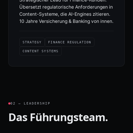
Übersetzt regulatorische Anforderungen in
Content-Systeme, die AI-Engines zitieren.
10 Jahre Versicherung & Banking von innen.
STRATEGY
FINANCE REGULATION
CONTENT SYSTEMS
02 — LEADERSHIP
Das Führungsteam.